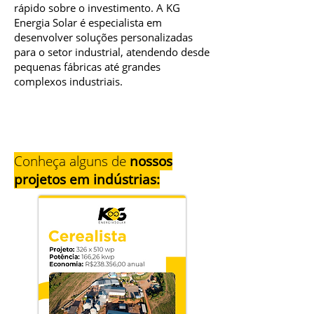
rápido sobre o investimento. A KG
Energia Solar é especialista em
desenvolver soluções personalizadas
para o setor industrial, atendendo desde
pequenas fábricas até grandes
complexos industriais.
Conheça alguns de
nossos
projetos em indústrias: