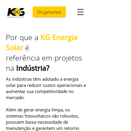
Orçamento
Por que a
KG Energia
Solar
é
referência em projetos
na
Indústria?
As indústrias têm adotado a energia
solar para reduzir custos operacionais e
aumentar sua competitividade no
mercado.
Além de gerar energia limpa, os
sistemas fotovoltaicos são robustos,
possuem baixa necessidade de
manutenção e garantem um retorno