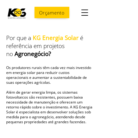
Orçamento
Por que a
KG Energia Solar
é
referência em projetos
no
Agronegócio?
Os produtores rurais têm cada vez mais investido
em energia solar para reduzir custos
operacionais e aumentar a sustentabilidade de
suas operações agrícolas.
Além de gerar energia limpa, os sistemas
fotovoltaicos são resistentes, possuem baixa
necessidade de manutenção e oferecem um
retorno rápido sobre o investimento. A KG Energia
Solar é especialista em desenvolver soluções sob
medida para o agronegócio, atendendo desde
pequenas propriedades até grandes fazendas.